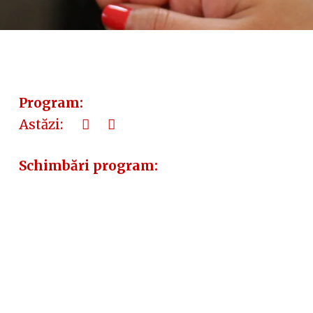
Program:
Astăzi:
Schimbări program: