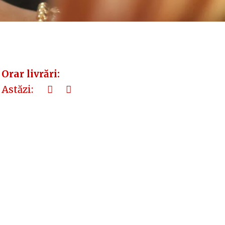
Orar livrări:
Astăzi: