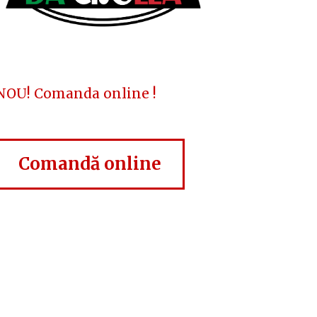
NOU! Comanda online !
Comandă online