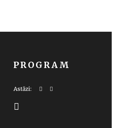
PROGRAM
Astăzi: