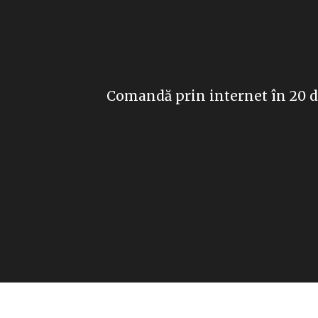
Comandă prin internet în 20 