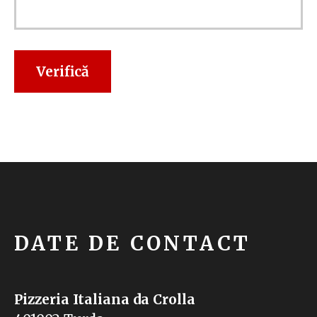
Verifică
DATE DE CONTACT
Pizzeria Italiana da Crolla