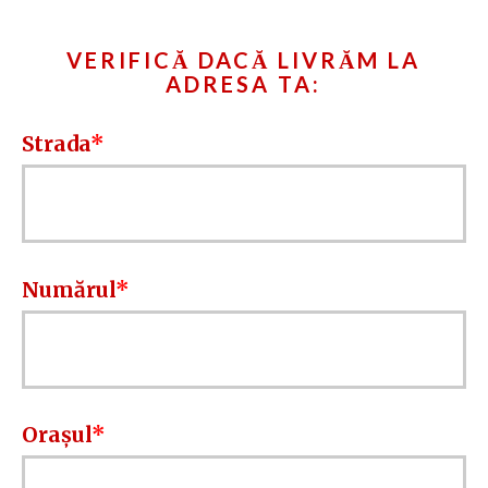
VERIFICĂ DACĂ LIVRĂM LA
ADRESA TA:
Strada
Numărul
Orașul